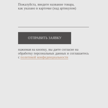
Пожалуйста, введите название товара,
как указано в карточке (над артикулом)
ОТПРАВИТЬ ЗАЯВКУ
нажимая на кнопку, вы даете согласие на
обработку персональных данных и соглашаетесь
с
политикой конфиденциальности