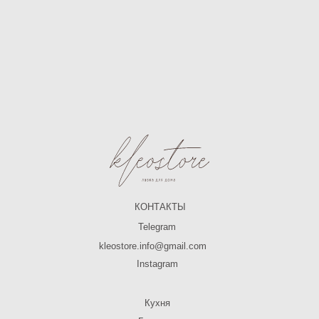
КОНТАКТЫ
Telegram
kleostore.info@gmail.com
Instagram
Кухня