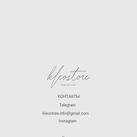
КОНТАКТЫ
Telegram
kleostore.info@gmail.com
Instagram