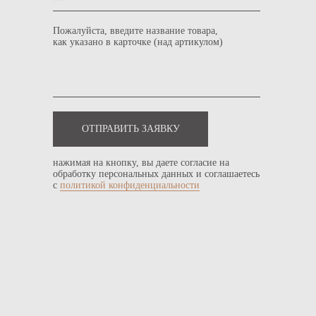
Пожалуйста, введите название товара,
как указано в карточке (над артикулом)
ОТПРАВИТЬ ЗАЯВКУ
нажимая на кнопку, вы даете согласие на
обработку персональных данных и соглашаетесь
с
политикой конфиденциальности