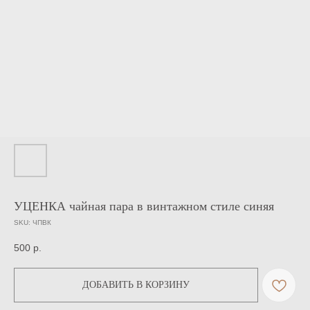
УЦЕНКА чайная пара в винтажном стиле синяя
SKU:
ЧПВК
500
р.
ДОБАВИТЬ В КОРЗИНУ